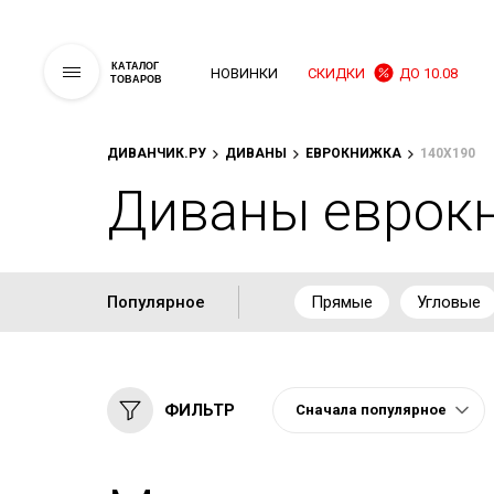
КАТАЛОГ
НОВИНКИ
СКИДКИ
ДО 10.08
ТОВАРОВ
ДИВАНЧИК.РУ
ДИВАНЫ
ЕВРОКНИЖКА
140Х190
Диваны еврокн
Популярное
Прямые
Угловые
ФИЛЬТР