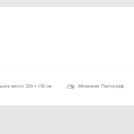
ьное место:
200 × 150 см
Механизм:
Пантограф