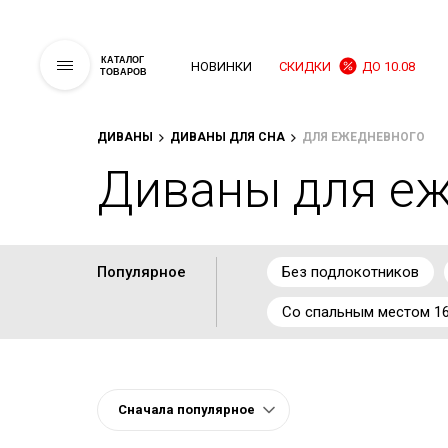
КАТАЛОГ
НОВИНКИ
СКИДКИ
ДО 10.08
ТОВАРОВ
ДИВАНЫ
ДИВАНЫ ДЛЯ СНА
ДЛЯ ЕЖЕДНЕВНОГО
Диваны для еж
Популярное
Без подлокотников
Со спальным местом 16