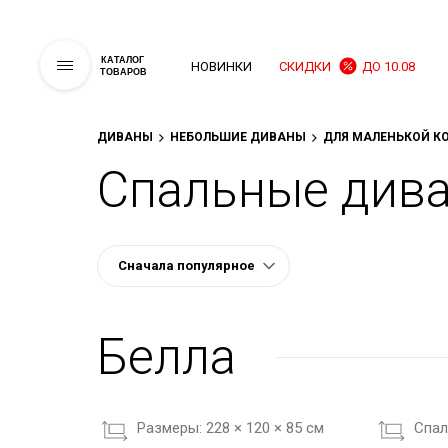
КАТАЛОГ
НОВИНКИ
СКИДКИ
ДО 10.08
ТОВАРОВ
ДИВАНЫ
НЕБОЛЬШИЕ ДИВАНЫ
ДЛЯ МАЛЕНЬКОЙ К
Спальные дива
Белла
Размеры:
228 × 120 × 85 см
Cпал