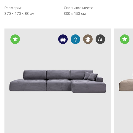
Размеры:
Cпальное место:
370 × 170 × 83 см
300 × 153 см