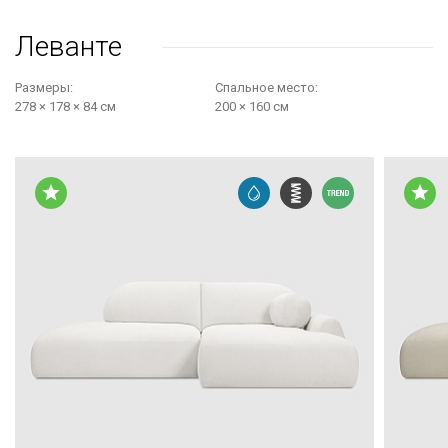
Леванте
Размеры:
Cпальное место:
278 × 178 × 84 см
200 × 160 см