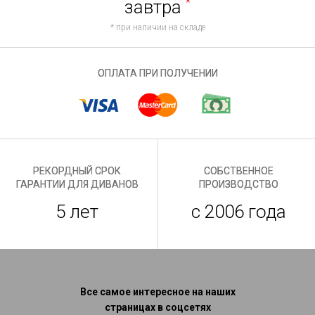
завтра
*
* при наличии на складе
ОПЛАТА ПРИ ПОЛУЧЕНИИ
РЕКОРДНЫЙ СРОК
СОБСТВЕННОЕ
ГАРАНТИИ ДЛЯ ДИВАНОВ
ПРОИЗВОДСТВО
5 лет
с 2006 года
Все самое интересное на наших
страницах в соцсетях