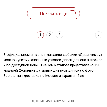
1
2
3
В официальном интернет-магазине фабрики «Диванчик.ру»
можно купить 2-спальный угловой диван для сна в Москве
и по доступной цене. В нашем каталоге представлено 190
моделей 2-спальных угловых диванов для сна с фото.
Бесплатная доставка по Москве и гарантия 5 лет.
ДОСТАВИМ ВАШУ МЕБЕЛЬ