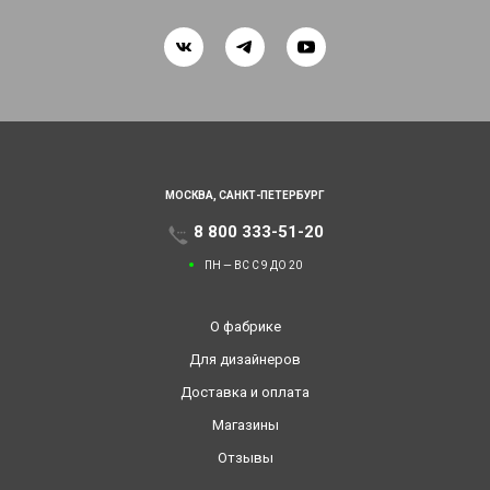
МОСКВА,
САНКТ-ПЕТЕРБУРГ
8 800 333-51-20
ПН — ВС С 9 ДО 20
О фабрике
Для дизайнеров
Доставка и оплата
Магазины
Отзывы