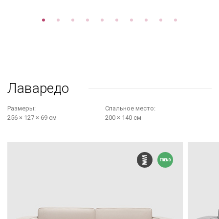
Лаваредо
Размеры:
Cпальное место:
256 × 127 × 69 см
200 × 140 см