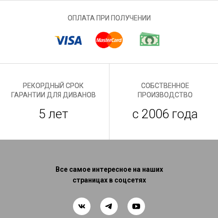
ОПЛАТА ПРИ ПОЛУЧЕНИИ
РЕКОРДНЫЙ СРОК
СОБСТВЕННОЕ
ГАРАНТИИ ДЛЯ ДИВАНОВ
ПРОИЗВОДСТВО
5 лет
с 2006 года
Все самое интересное на наших
страницах в соцсетях