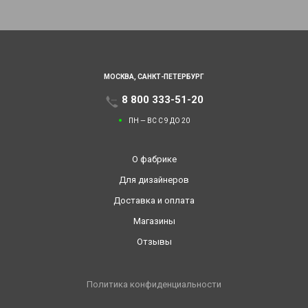
МОСКВА,
САНКТ-ПЕТЕРБУРГ
8 800 333-51-20
ПН — ВС С 9 ДО 20
О фабрике
Для дизайнеров
Доставка и оплата
Магазины
Отзывы
Политика конфиденциальности