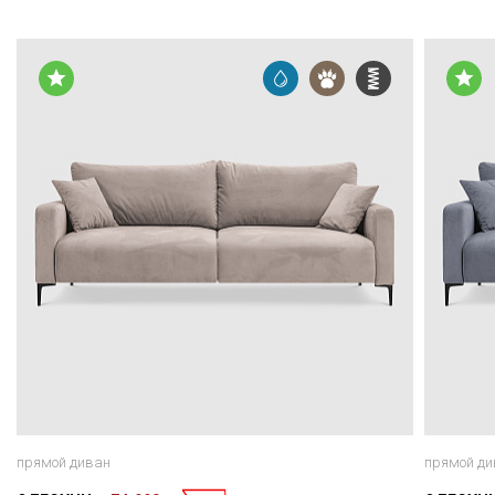
прямой диван
прямой ди