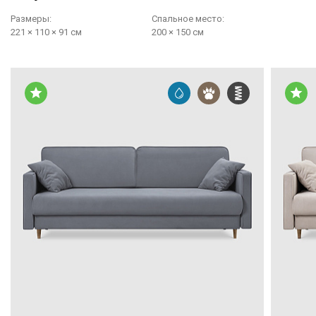
Размеры:
Cпальное место:
221 × 110 × 91 см
200 × 150 см