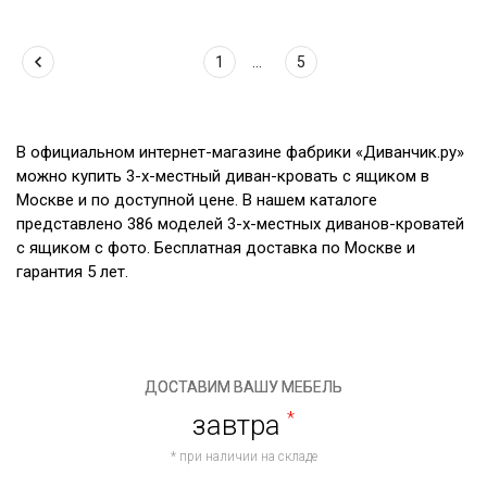
1
...
5
В официальном интернет-магазине фабрики «Диванчик.ру»
можно купить 3-х-местный диван-кровать с ящиком в
Москве и по доступной цене. В нашем каталоге
представлено 386 моделей 3-х-местных диванов-кроватей
с ящиком с фото. Бесплатная доставка по Москве и
гарантия 5 лет.
ДОСТАВИМ ВАШУ МЕБЕЛЬ
завтра
*
* при наличии на складе