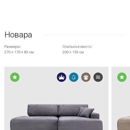
Новара
Размеры:
Cпальное место:
270 × 170 × 83 см
200 × 153 см