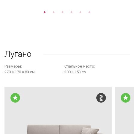
Лугано
Размеры:
Cпальное место:
270 × 170 × 83 см
200 × 153 см