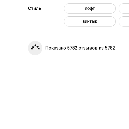
Стиль
лофт
винтаж
Показано 5782 отзывов из 5782