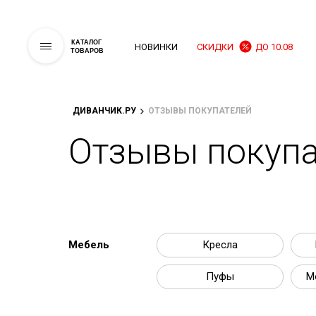
КАТАЛОГ
НОВИНКИ
СКИДКИ
ДО 10.08
ТОВАРОВ
ДИВАНЧИК.РУ
ОТЗЫВЫ ПОКУПАТЕЛЕЙ
Отзывы покупа
Мебель
Кресла
Пуфы
М