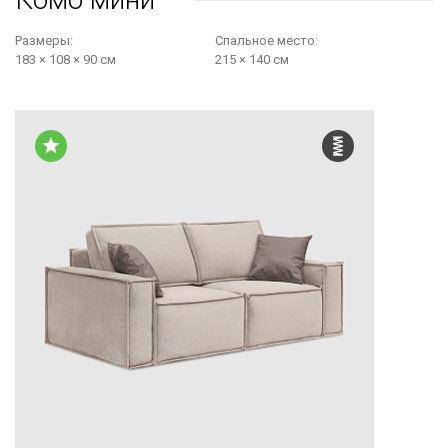
Размеры:
Cпальное место:
183 × 108 × 90 см
215 × 140 см