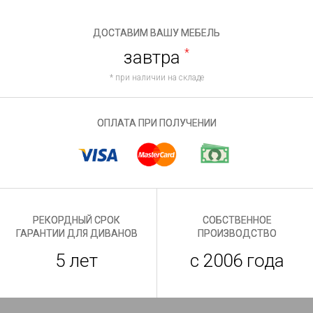
ДОСТАВИМ ВАШУ МЕБЕЛЬ
завтра
*
* при наличии на складе
ОПЛАТА ПРИ ПОЛУЧЕНИИ
РЕКОРДНЫЙ СРОК
СОБСТВЕННОЕ
ГАРАНТИИ ДЛЯ ДИВАНОВ
ПРОИЗВОДСТВО
5 лет
с 2006 года