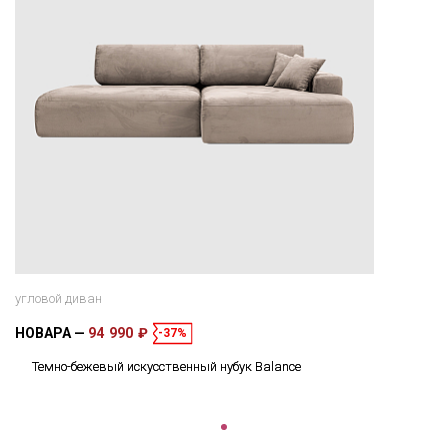
угловой диван
НОВАРА
94 990 ₽
-37%
Темно-бежевый искусственный нубук Balance