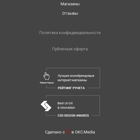
Магазины
Отзывы
Политика конфиденциальности
Публичная оферта
Сделано с
в
OKC.Media