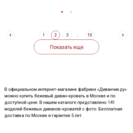
1
2
3
...
10
В официальном интернет-магазине фабрики «Диванчик.ру»
можно купить бежевый диван-кровать в Москве и по
доступной цене. В нашем каталоге представлено 141
моделей бежевых диванов-кроватей с фото. Бесплатная
доставка по Москве и гарантия 5 лет.