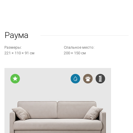
Раума
Размеры:
Cпальное место:
221 × 110 × 91 см
200 × 150 см