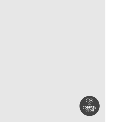
СОБРАТЬ
СВОЙ