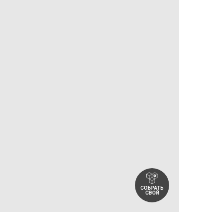
СОБРАТЬ
СВОЙ