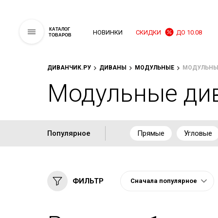
КАТАЛОГ
НОВИНКИ
СКИДКИ
ДО 10.08
ТОВАРОВ
ДИВАНЧИК.РУ
ДИВАНЫ
МОДУЛЬНЫЕ
МОДУЛЬНЫ
Модульные ди
Популярное
Прямые
Угловые
ФИЛЬТР