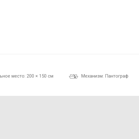
ьное место:
200 × 150 см
Механизм:
Пантограф