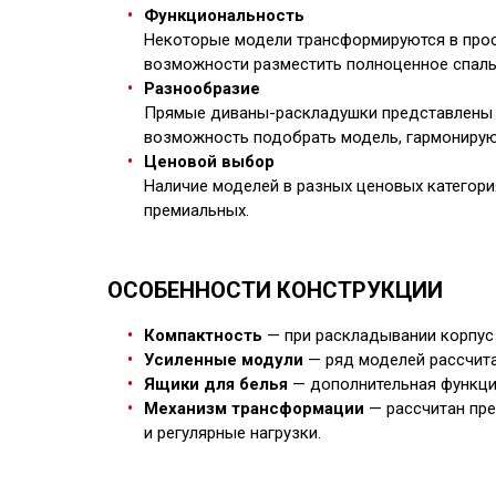
Функциональность
Некоторые модели трансформируются в прос
возможности разместить полноценное спаль
Разнообразие
Прямые диваны-раскладушки представлены в
возможность подобрать модель, гармонирую
Ценовой выбор
Наличие моделей в разных ценовых категори
премиальных.
ОСОБЕННОСТИ КОНСТРУКЦИИ
Компактность
— при раскладывании корпус 
Усиленные модули
— ряд моделей рассчита
Ящики для белья
— дополнительная функци
Механизм трансформации
— рассчитан пре
и регулярные нагрузки.