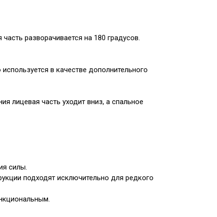
 часть разворачивается на 180 градусов.
 используется в качестве дополнительного
ия лицевая часть уходит вниз, а спальное
ия силы.
рукции подходят исключительно для редкого
ункциональным.