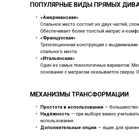
ПОПУЛЯРНЫЕ ВИДЫ ПРЯМЫХ ДИВ
«Американская»
Спальное место состоит из двух частей, сло
Обеспечивает более толстый матрас и комф
«Французская»
Трёхсекционная конструкция с выдвижными м
спального места.
«Итальянская»
Один из самых технологичных вариантов. Мех
основание с матрасом оказывается сверху. 
МЕХАНИЗМЫ ТРАНСФОРМАЦИИ
Простота в использовании
— большинство 
Надёжность
— при выборе важно учитывать
использования.
Дополнительные опции
— ящик для хранен