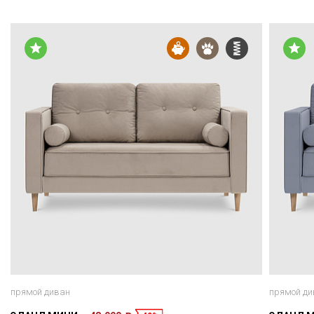
прямой диван
прямой ди