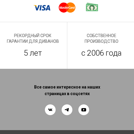
РЕКОРДНЫЙ СРОК
СОБСТВЕННОЕ
ГАРАНТИИ ДЛЯ ДИВАНОВ
ПРОИЗВОДСТВО
5 лет
с 2006 года
Все самое интересное на наших
страницах в соцсетях