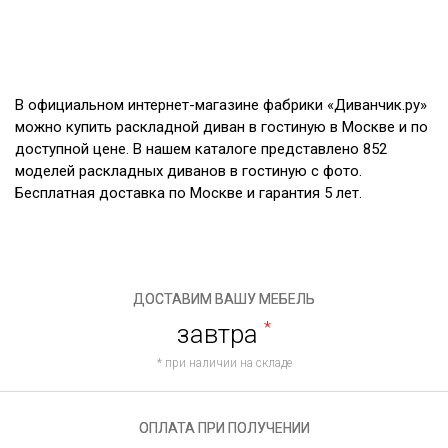
В официальном интернет-магазине фабрики «Диванчик.ру»
можно купить раскладной диван в гостиную в Москве и по
доступной цене. В нашем каталоге представлено 852
моделей раскладных диванов в гостиную с фото.
Бесплатная доставка по Москве и гарантия 5 лет.
ДОСТАВИМ ВАШУ МЕБЕЛЬ
завтра
*
* при наличии на складе
ОПЛАТА ПРИ ПОЛУЧЕНИИ