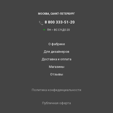
МОСКВА,
САНКТ-ПЕТЕРБУРГ
8 800 333-51-20
ПН — ВС С 9 ДО 20
О фабрике
Для дизайнеров
Доставка и оплата
Магазины
Отзывы
Политика конфиденциальности
Публичная оферта