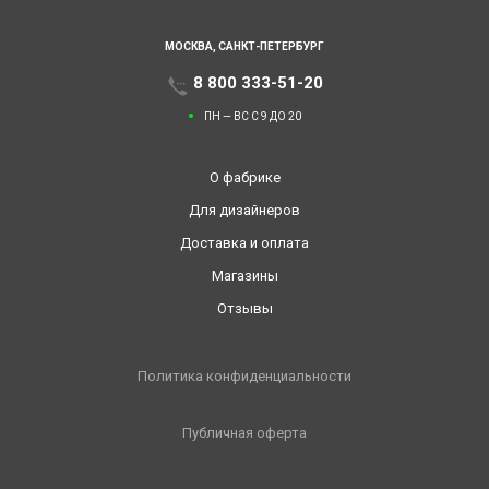
МОСКВА,
САНКТ-ПЕТЕРБУРГ
8 800 333-51-20
ПН — ВС С 9 ДО 20
О фабрике
Для дизайнеров
Доставка и оплата
Магазины
Отзывы
Политика конфиденциальности
Публичная оферта