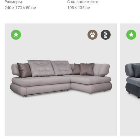
Размеры:
Cпальное место:
240 × 170 × 80 см
195 × 135 см