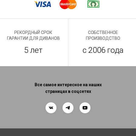
РЕКОРДНЫЙ СРОК
СОБСТВЕННОЕ
ГАРАНТИИ ДЛЯ ДИВАНОВ
ПРОИЗВОДСТВО
5 лет
с 2006 года
Все самое интересное на наших
страницах в соцсетях