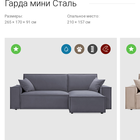
Гарда мини Сталь
Размеры:
Cпальное место:
265 × 170 × 91 см
210 × 157 см