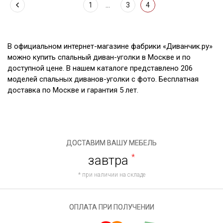
1
...
3
4
В официальном интернет-магазине фабрики «Диванчик.ру»
можно купить спальный диван-уголки в Москве и по
доступной цене. В нашем каталоге представлено 206
моделей спальных диванов-уголки с фото. Бесплатная
доставка по Москве и гарантия 5 лет.
ДОСТАВИМ ВАШУ МЕБЕЛЬ
завтра
*
* при наличии на складе
ОПЛАТА ПРИ ПОЛУЧЕНИИ