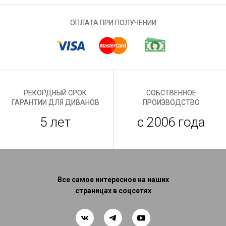
ОПЛАТА ПРИ ПОЛУЧЕНИИ
РЕКОРДНЫЙ СРОК
СОБСТВЕННОЕ
ГАРАНТИИ ДЛЯ ДИВАНОВ
ПРОИЗВОДСТВО
5 лет
с 2006 года
Все самое интересное на наших
страницах в соцсетях