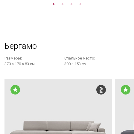
Бергамо
Размеры:
Cпальное место:
370 × 170 × 83 см
300 × 153 см