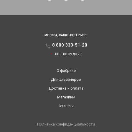
МОСКВА,
САНКТ-ПЕТЕРБУРГ
8 800 333-51-20
ПН — ВС С 9 ДО 20
О фабрике
Для дизайнеров
Доставка и оплата
Магазины
Отзывы
Политика конфиденциальности