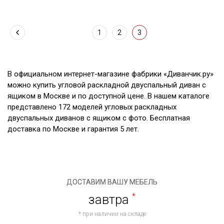
1
2
3
В официальном интернет-магазине фабрики «Диванчик.ру»
можно купить угловой раскладной двуспальный диван с
ящиком в Москве и по доступной цене. В нашем каталоге
представлено 172 моделей угловых раскладных
двуспальных диванов с ящиком с фото. Бесплатная
доставка по Москве и гарантия 5 лет.
ДОСТАВИМ ВАШУ МЕБЕЛЬ
завтра
*
* при наличии на складе