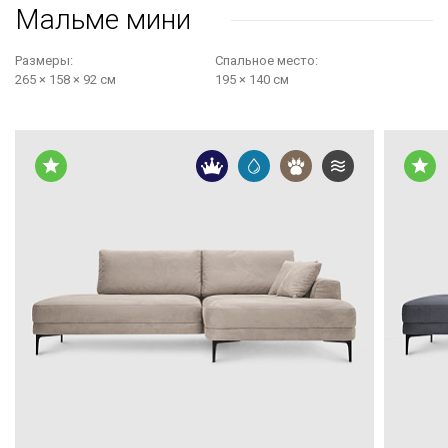
Мальме мини
Размеры:
Cпальное место:
265 × 158 × 92 см
195 × 140 см