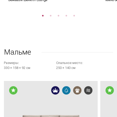
Мальме
Размеры:
Cпальное место:
330 × 158 × 92 см
250 × 140 см