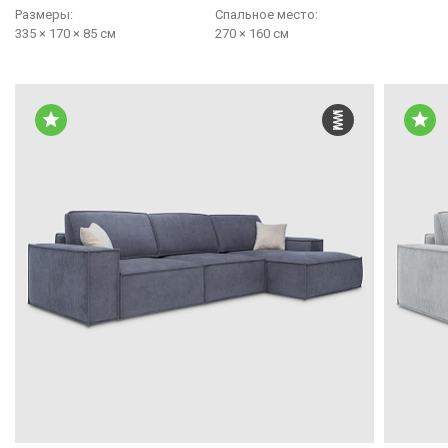
Размеры:
Cпальное место:
335 × 170 × 85 см
270 × 160 см