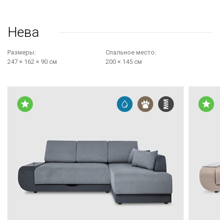
Нева
Размеры:
Cпальное место:
247 × 162 × 90 см
200 × 145 см