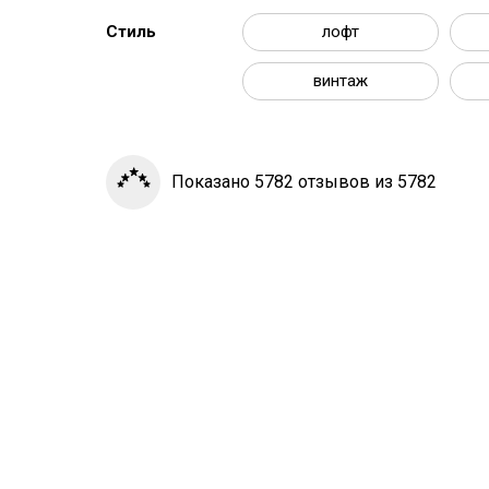
Стиль
лофт
винтаж
Показано 5782 отзывов из 5782