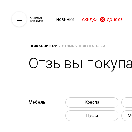
КАТАЛОГ
НОВИНКИ
СКИДКИ
ДО 10.08
ТОВАРОВ
ДИВАНЧИК.РУ
ОТЗЫВЫ ПОКУПАТЕЛЕЙ
Отзывы покупа
Мебель
Кресла
Пуфы
М