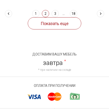
1
2
3
...
18
ДОСТАВИМ ВАШУ МЕБЕЛЬ
завтра
*
* при наличии на складе
ОПЛАТА ПРИ ПОЛУЧЕНИИ