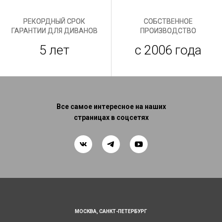
РЕКОРДНЫЙ СРОК
СОБСТВЕННОЕ
ГАРАНТИИ ДЛЯ ДИВАНОВ
ПРОИЗВОДСТВО
5 лет
с 2006 года
Все самое интересное на наших
страницах в соцсетях
МОСКВА,
САНКТ-ПЕТЕРБУРГ