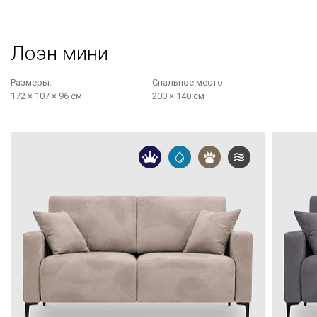
Лоэн мини
Размеры:
Cпальное место:
172 × 107 × 96 см
200 × 140 см