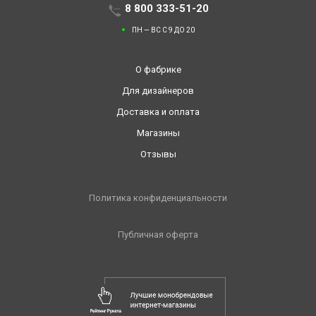
8 800 333-51-20
ПН — ВС С 9 ДО 20
О фабрике
Для дизайнеров
Доставка и оплата
Магазины
Отзывы
Политика конфиденциальности
Публичная оферта