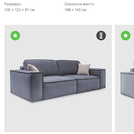
Размеры:
Cпальное место:
242 × 122 × 81 см
188 × 163 см