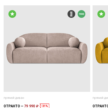
прямой диван
прямой ди
ОТРАНТО
79 990 ₽
ОТРАНТ
-31%