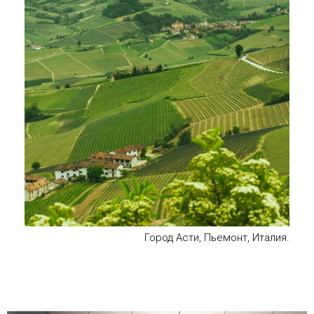
Город Асти, Пьемонт, Италия.