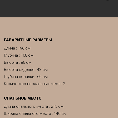
ГАБАРИТНЫЕ РАЗМЕРЫ
Длина : 196 см
Глубина : 108 см
Высота : 86 см
Высота сиденья : 43 см
Глубина посадки : 60 см
Количество посадочных мест : 2
CПАЛЬНОЕ МЕСТО
Длина спального места : 215 см
Ширина спального места : 140 см