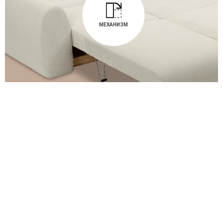
МЕХАНИЗМ