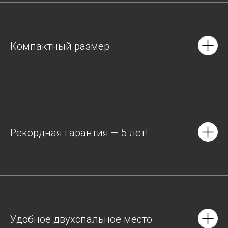
Компактный размер
Рекордная гарантия — 5 лет!
Удобное двухспальное место