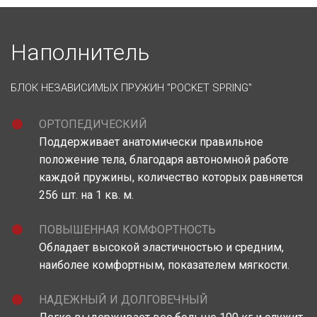
Наполнитель
БЛОК НЕЗАВИСИМЫХ ПРУЖИН "POCKET SPRING"
ОРТОПЕДИЧЕСКИЙ
Поддерживает анатомически правильное
положение тела, благодаря автономной работе
каждой пружины, количество которых равняется
256 шт. на 1 кв. м.
ПОВЫШЕННАЯ КОМФОРТНОСТЬ
Обладает высокой эластичностью и средним,
наиболее комфортным, показателем мягкости.
НАДЕЖНЫЙ И ДОЛГОВЕЧНЫЙ