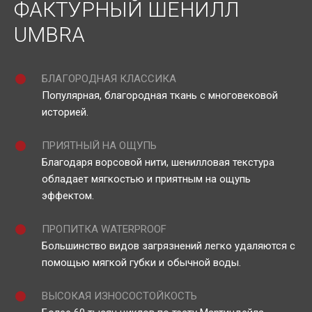
ФАКТУРНЫЙ ШЕНИЛЛ
UMBRA
БЛАГОРОДНАЯ КЛАССИКА
Популярная, благородная ткань с многовековой
историей.
ПРИЯТНЫЙ НА ОЩУПЬ
Благодаря ворсовой нити, шенилловая текстура
обладает мягкостью и приятным на ощупь
эффектом.
ПРОПИТКА WATERPROOF
Большинство видов загрязнений легко удаляются с
помощью мягкой губки и обычной воды.
ВЫСОКАЯ ИЗНОСОСТОЙКОСТЬ