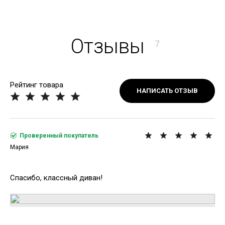
Отзывы
7
Рейтинг товара
НАПИСАТЬ ОТЗЫВ
Проверенный покупатель
Мария
Спасибо, классный диван!