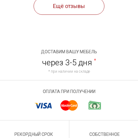
Ещё отзывы
ДОСТАВИМ ВАШУ МЕБЕЛЬ
через 3-5 дня
*
* при наличии на складе
ОПЛАТА ПРИ ПОЛУЧЕНИИ
РЕКОРДНЫЙ СРОК
СОБСТВЕННОЕ