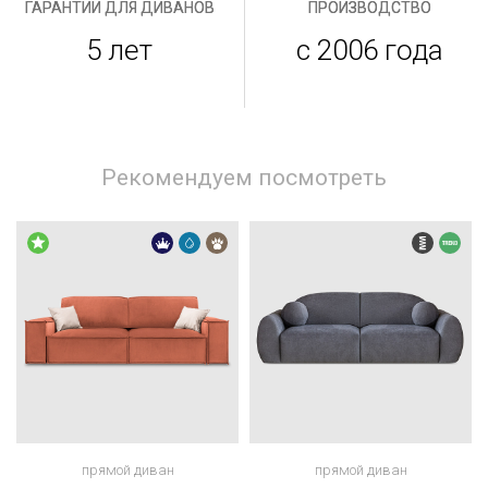
ГАРАНТИИ ДЛЯ ДИВАНОВ
ПРОИЗВОДСТВО
5 лет
с 2006 года
Рекомендуем посмотреть
прямой диван
прямой диван