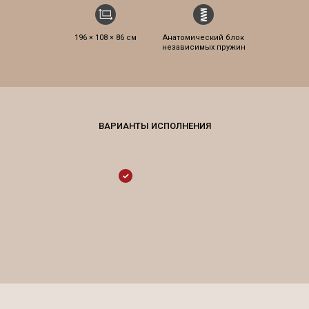
196 × 108 × 86 см
Анатомический блок
независимых пружин