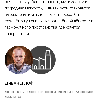
сочетаются урбанистичность, минимализм и
природная мягкость, — диван Асти становится
выразительным акцентом интерьера. Он
создаёт ощущение комфорта, тёплой лёгкости и
гармоничного пространства, где хочется
задержаться.
ДИВАНЫ ЛОФТ
Диваны в стиле Лофт с авторским дизайном от Александра
Деминенко