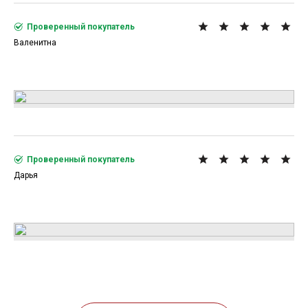
Проверенный покупатель
Валенитна
Проверенный покупатель
Дарья