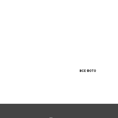
ВСЕ ФОТО