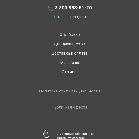
8 800 333-51-20
ПН — ВС С 9 ДО 20
О фабрике
Для дизайнеров
Доставка и оплата
Магазины
Отзывы
Политика конфиденциальности
Публичная оферта