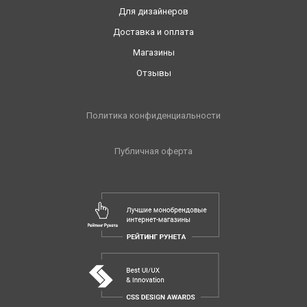
Для дизайнеров
Доставка и оплата
Магазины
Отзывы
Политика конфиденциальности
Публичная оферта