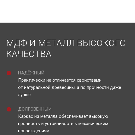
МДФ И МЕТАЛЛ ВЫСОКОГО
КАЧЕСТВА
НАДЁЖНЫЙ
Практически не отличается свойствами
от натуральной древесины, а по прочности даже
лучше.
ДОЛГОВЕЧНЫЙ
Каркас из металла обеспечивает высокую
прочность и устойчивость к механическим
повреждениям.