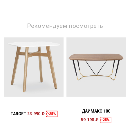
Рекомендуем посмотреть
ДАЙМАКС 180
TARGET
23 990 ₽
-25%
59 190 ₽
-25%
Размеры
Размеры