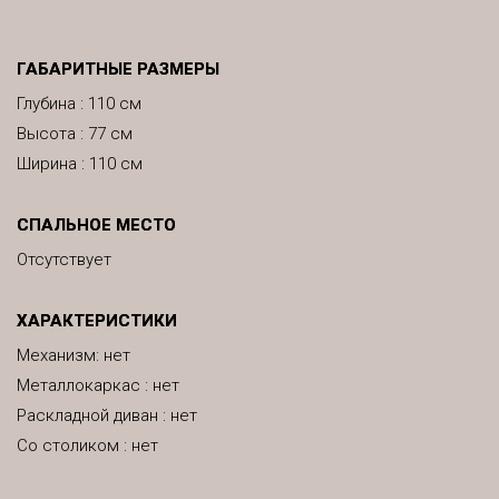
ГАБАРИТНЫЕ РАЗМЕРЫ
Глубина : 110 см
Высота : 77 см
Ширина : 110 см
СПАЛЬНОЕ МЕСТО
Отсутствует
ХАРАКТЕРИСТИКИ
Механизм: нет
Металлокаркас : нет
Раскладной диван : нет
Со столиком : нет