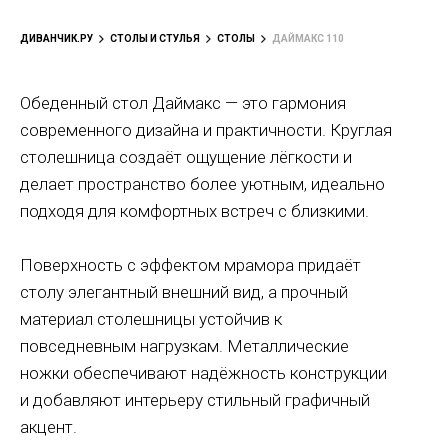
ДИВАНЧИК.РУ
СТОЛЫ И СТУЛЬЯ
СТОЛЫ
ДАЙМАКС 110
Обеденный стол Даймакс — это гармония
современного дизайна и практичности. Круглая
столешница создаёт ощущение лёгкости и
делает пространство более уютным, идеально
подходя для комфортных встреч с близкими.
Поверхность с эффектом мрамора придаёт
столу элегантный внешний вид, а прочный
материал столешницы устойчив к
повседневным нагрузкам. Металлические
ножки обеспечивают надёжность конструкции
и добавляют интерьеру стильный графичный
акцент.