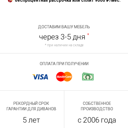
беспроцентная рассрочка или сплит
9000
₽/мес.
ДОСТАВИМ ВАШУ МЕБЕЛЬ
через 3-5 дня
*
* при наличии на складе
ОПЛАТА ПРИ ПОЛУЧЕНИИ
РЕКОРДНЫЙ СРОК
СОБСТВЕННОЕ
ГАРАНТИИ ДЛЯ ДИВАНОВ
ПРОИЗВОДСТВО
5 лет
с 2006 года