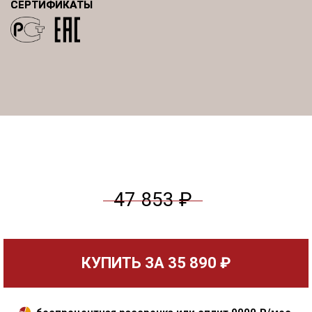
СЕРТИФИКАТЫ
47 853 ₽
КУПИТЬ ЗА
35 890 ₽