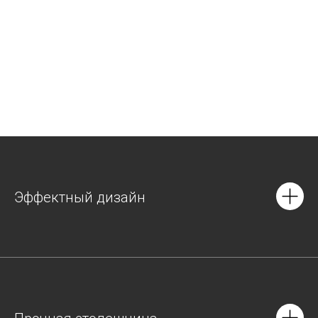
Эффектный дизайн