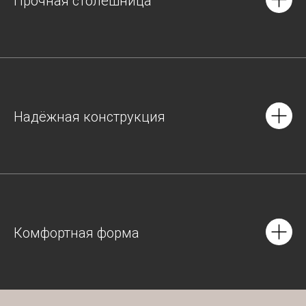
Прочная столешница
Надёжная конструкция
Комфортная форма