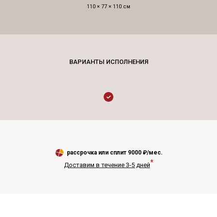
110 × 77 × 110 см
рассрочка или сплит
9000
₽/мес.
*
Доставим в течение 3-5 дней