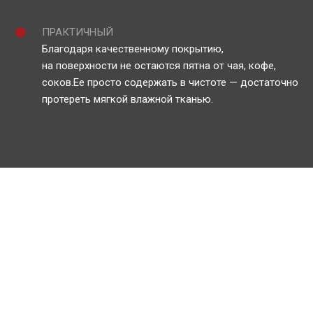
ПРАКТИЧНЫЙ
Благодаря качественному покрытию,
на поверхности не остаются пятна от чая, кофе,
соков.Ее просто содержать в чистоте — достаточно
протереть мягкой влажной тканью.