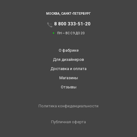
МОСКВА,
САНКТ-ПЕТЕРБУРГ
8 800 333-51-20
ПН — ВС С 9 ДО 20
О фабрике
Для дизайнеров
Доставка и оплата
Магазины
Отзывы
Политика конфиденциальности
Публичная оферта