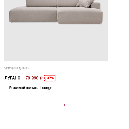
угловой диван
ЛУГАНО
79 990 ₽
-37%
Бежевый шенилл Lounge