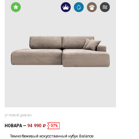
угловой диван
НОВАРА
94 990 ₽
-37%
Темно-бежевый искусственный нубук Balance