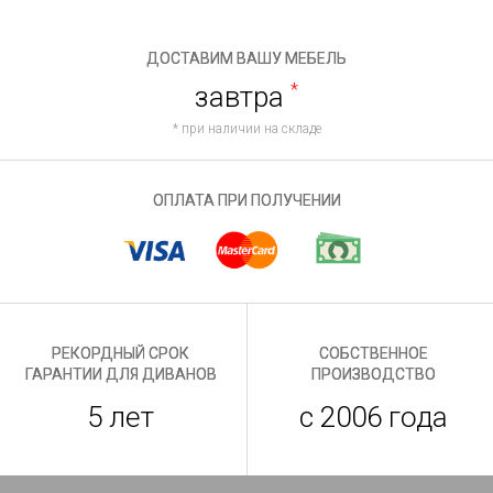
ДОСТАВИМ ВАШУ МЕБЕЛЬ
завтра
*
* при наличии на складе
ОПЛАТА ПРИ ПОЛУЧЕНИИ
РЕКОРДНЫЙ СРОК
СОБСТВЕННОЕ
ГАРАНТИИ ДЛЯ ДИВАНОВ
ПРОИЗВОДСТВО
5 лет
с 2006 года