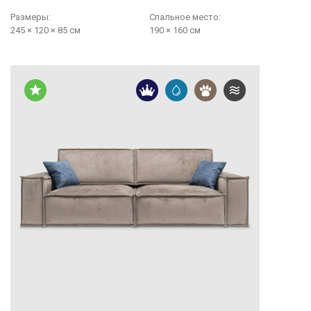
Размеры:
Cпальное место:
245 × 120 × 85 см
190 × 160 см