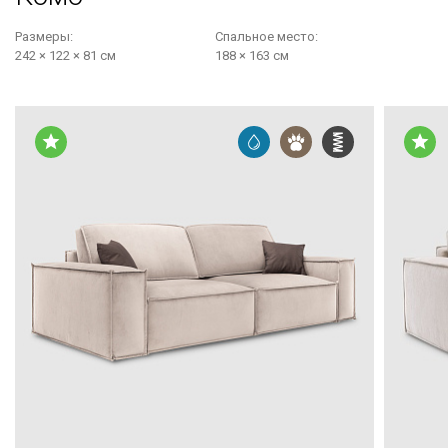
Размеры:
Cпальное место:
242 × 122 × 81 см
188 × 163 см