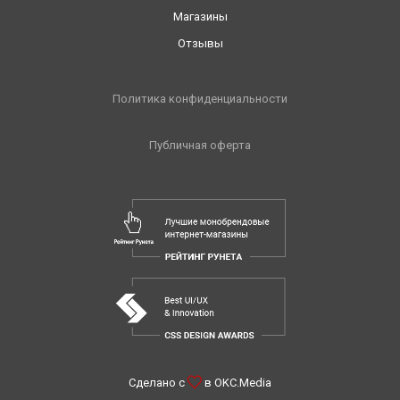
Магазины
Отзывы
Политика конфиденциальности
Публичная оферта
Сделано с
в
OKC.Media