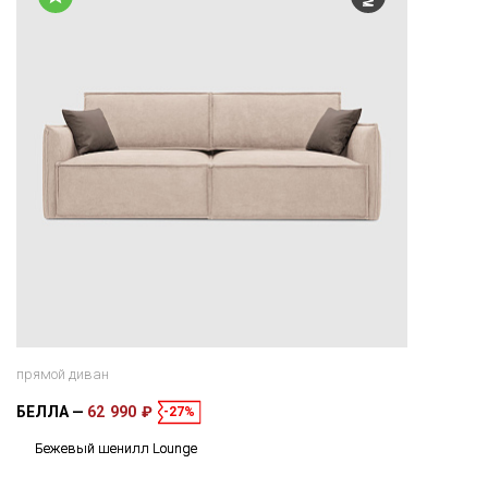
прямой диван
БЕЛЛА
62 990 ₽
-27%
Бежевый шенилл Lounge