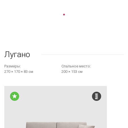
Лугано
Размеры:
Cпальное место:
270 × 170 × 83 см
200 × 153 см