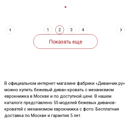
1
2
3
4
В официальном интернет-магазине фабрики «Диванчик.ру»
можно купить бежевый диван-кровать с механизмом
еврокнижка в Москве и по доступной цене. В нашем
каталоге представлено 55 моделей бежевых диванов-
кроватей с механизмом еврокнижка с фото. Бесплатная
доставка по Москве и гарантия 5 лет.