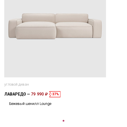
угловой диван
ЛАВАРЕДО
79 990 ₽
-37%
Бежевый шенилл Lounge