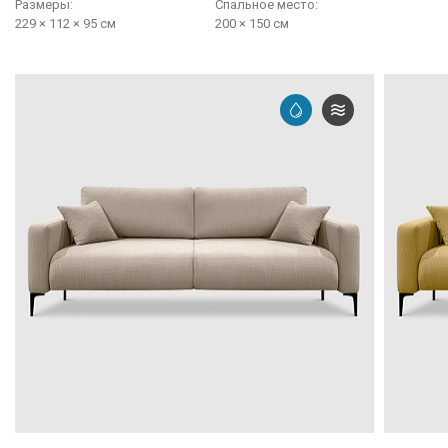
Размеры:
Cпальное место:
229 × 112 × 95 см
200 × 150 см