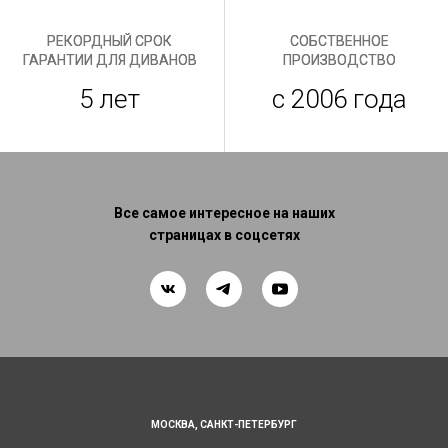
РЕКОРДНЫЙ СРОК
СОБСТВЕННОЕ
ГАРАНТИИ ДЛЯ ДИВАНОВ
ПРОИЗВОДСТВО
5 лет
с 2006 года
Все самое интересное на наших
страницах в соцсетях
МОСКВА,
САНКТ-ПЕТЕРБУРГ