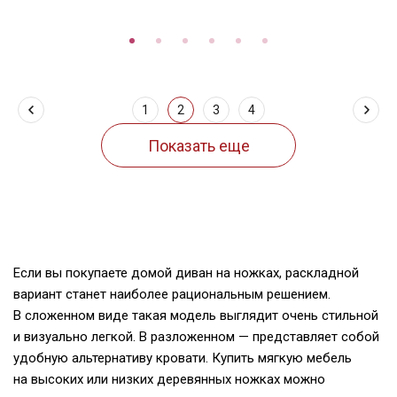
1
2
3
4
Если вы покупаете домой диван на ножках, раскладной
вариант станет наиболее рациональным решением.
В сложенном виде такая модель выглядит очень стильной
и визуально легкой. В разложенном — представляет собой
удобную альтернативу кровати. Купить мягкую мебель
на высоких или низких деревянных ножках можно