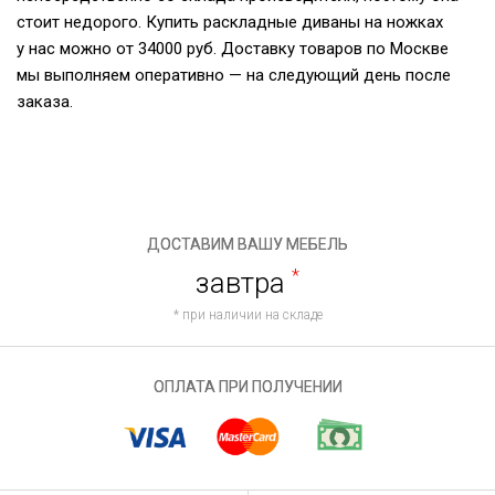
стоит недорого. Купить раскладные диваны на ножках
у нас можно от 34000 руб. Доставку товаров по Москве
мы выполняем оперативно — на следующий день после
заказа.
ДОСТАВИМ ВАШУ МЕБЕЛЬ
завтра
*
* при наличии на складе
ОПЛАТА ПРИ ПОЛУЧЕНИИ