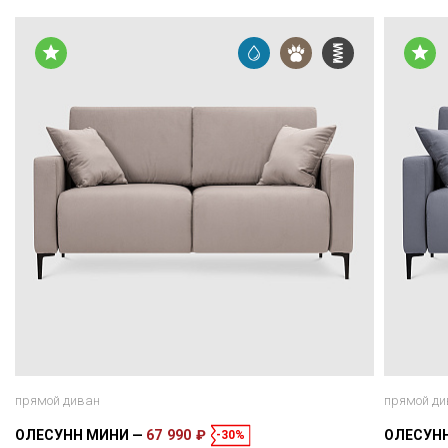
прямой диван
прямой ди
ОЛЕСУНН МИНИ
67 990 ₽
ОЛЕСУН
-30%