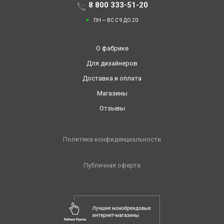
8 800 333-51-20
ПН — ВС С 9 ДО 20
О фабрике
Для дизайнеров
Доставка и оплата
Магазины
Отзывы
Политика конфиденциальности
Публичная оферта