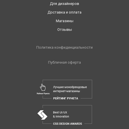
Для дизайнеров
Доставка и оплата
Магазины
Отзывы
Политика конфиденциальности
Публичная оферта