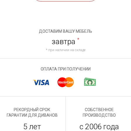
ДОСТАВИМ ВАШУ МЕБЕЛЬ
завтра
*
* при наличии на складе
ОПЛАТА ПРИ ПОЛУЧЕНИИ
РЕКОРДНЫЙ СРОК
СОБСТВЕННОЕ
ГАРАНТИИ ДЛЯ ДИВАНОВ
ПРОИЗВОДСТВО
5 лет
с 2006 года