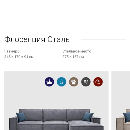
Флоренция Сталь
Размеры:
Cпальное место:
345 × 170 × 91 см
275 × 157 см