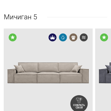
Мичиган 5
СОБРАТЬ
СВОЙ