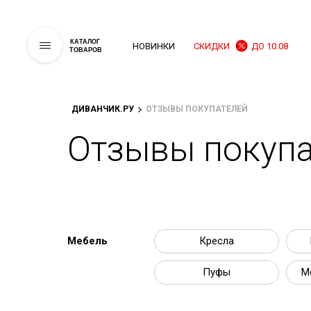
КАТАЛОГ
НОВИНКИ
СКИДКИ
ДО 10.08
ТОВАРОВ
ДИВАНЧИК.РУ
ОТЗЫВЫ ПОКУПАТЕЛЕЙ
Отзывы покупа
Мебель
Кресла
Пуфы
М