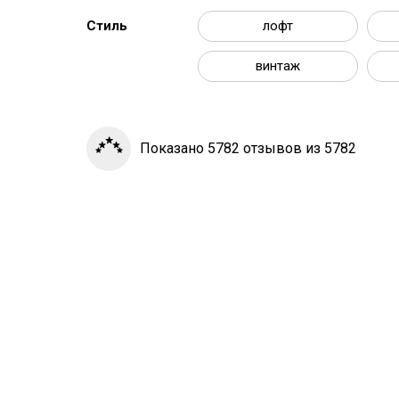
Стиль
лофт
винтаж
Показано 5782 отзывов из 5782