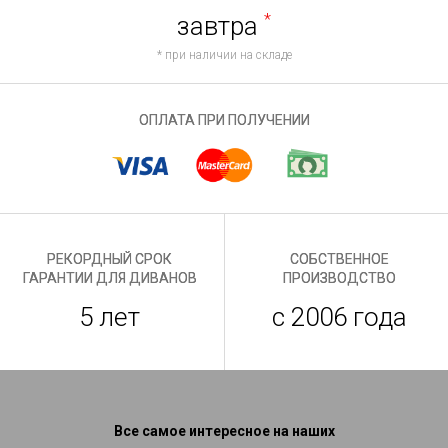
завтра
*
* при наличии на складе
ОПЛАТА ПРИ ПОЛУЧЕНИИ
РЕКОРДНЫЙ СРОК
СОБСТВЕННОЕ
ГАРАНТИИ ДЛЯ ДИВАНОВ
ПРОИЗВОДСТВО
5 лет
с 2006 года
Все самое интересное на наших