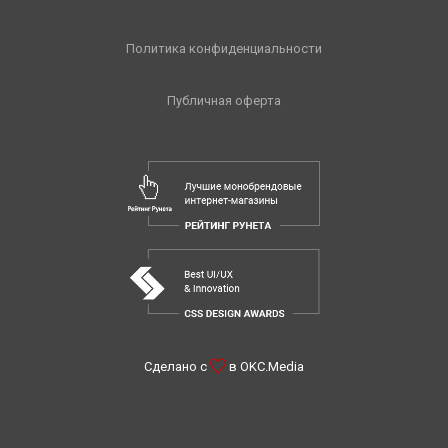
Политика конфиденциальности
Публичная оферта
Сделано с
в
OKC.Media