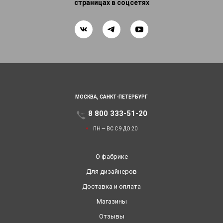
страницах в соцсетях
МОСКВА,
САНКТ-ПЕТЕРБУРГ
8 800 333-51-20
ПН — ВС С 9 ДО 20
О фабрике
Для дизайнеров
Доставка и оплата
Магазины
Отзывы