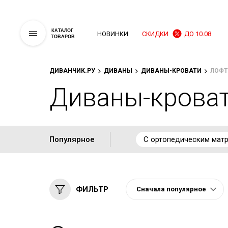
КАТАЛОГ
НОВИНКИ
СКИДКИ
ДО 10.08
ТОВАРОВ
ДИВАНЧИК.РУ
ДИВАНЫ
ДИВАНЫ-КРОВАТИ
ЛОФТ
Диваны-кроват
Популярное
С ортопедическим мат
ФИЛЬТР