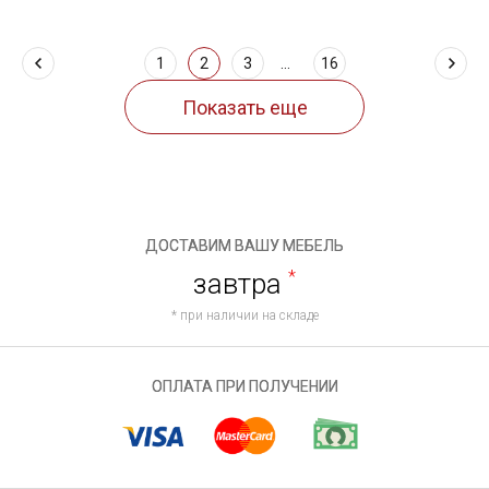
1
2
3
...
16
ДОСТАВИМ ВАШУ МЕБЕЛЬ
завтра
*
* при наличии на складе
ОПЛАТА ПРИ ПОЛУЧЕНИИ