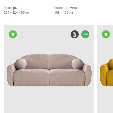
Размеры:
Cпальное место:
224 × 124 × 85 см
188 × 165 см