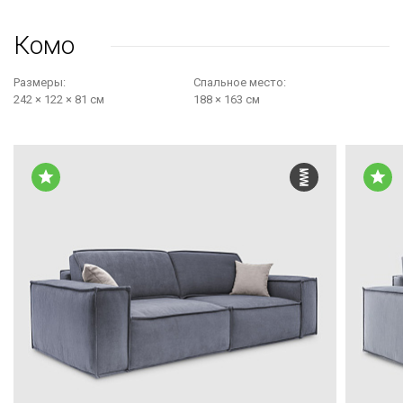
Комо
Размеры:
Cпальное место:
242 × 122 × 81 см
188 × 163 см