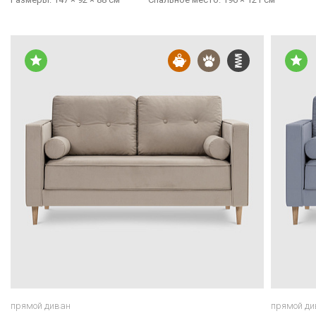
прямой диван
прямой ди