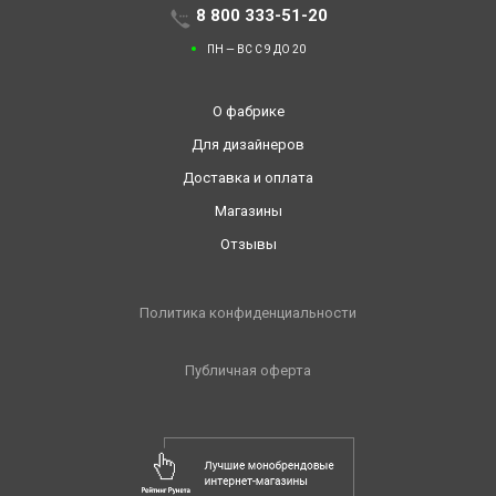
8 800 333-51-20
ПН — ВС С 9 ДО 20
О фабрике
Для дизайнеров
Доставка и оплата
Магазины
Отзывы
Политика конфиденциальности
Публичная оферта