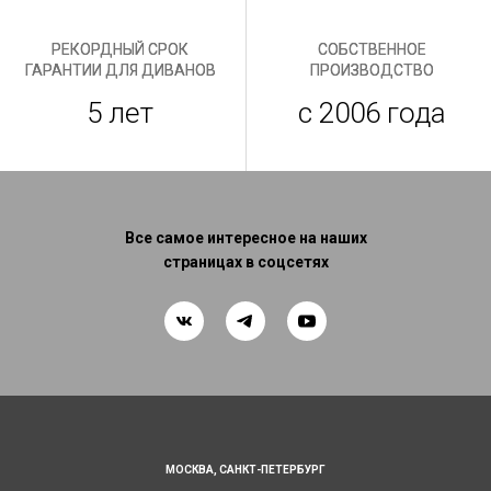
РЕКОРДНЫЙ СРОК
СОБСТВЕННОЕ
ГАРАНТИИ ДЛЯ ДИВАНОВ
ПРОИЗВОДСТВО
5 лет
с 2006 года
Все самое интересное на наших
страницах в соцсетях
МОСКВА,
САНКТ-ПЕТЕРБУРГ