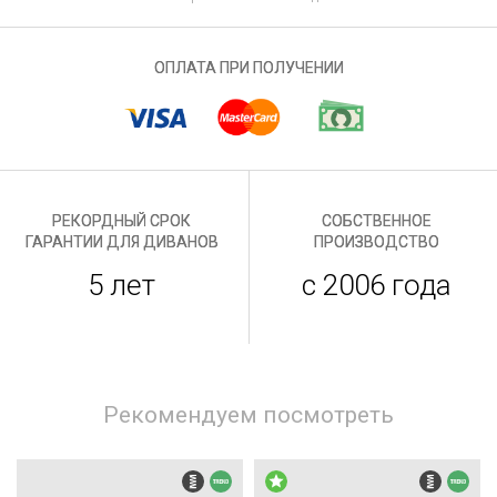
ОПЛАТА ПРИ ПОЛУЧЕНИИ
РЕКОРДНЫЙ СРОК
СОБСТВЕННОЕ
ГАРАНТИИ ДЛЯ ДИВАНОВ
ПРОИЗВОДСТВО
5 лет
с 2006 года
Рекомендуем посмотреть