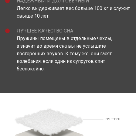
НАДЕЖНЫЙ И ДОЛГОВЕЧНЫЙ
Легко выдерживает вес больше 100 кг и служит
свыше 10 лет.
ЛУЧШЕЕ КАЧЕСТВО СНА
Пружины помещены в отдельные чехлы,
а значит во время сна вы не услышите
посторонних звуков. К тому же, они гасят
колебания, если один из супругов спит
беспокойно.
СИНТЕПОН