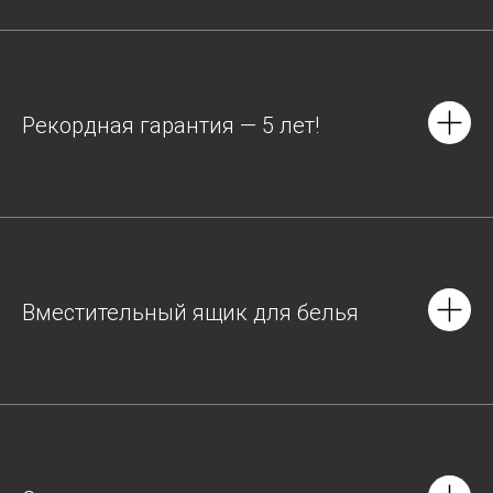
Рекордная гарантия — 5 лет!
Вместительный ящик для белья