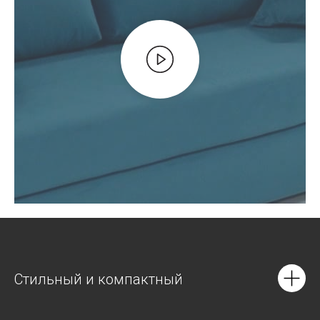
Стильный и компактный