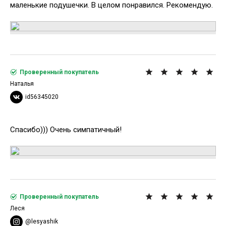
маленькие подушечки. В целом понравился. Рекомендую.
Проверенный покупатель
Наталья
id56345020
Спасибо))) Очень симпатичный!
Проверенный покупатель
Леся
@lesyashik