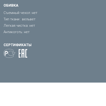
ОБИВКА
Съемный чехол: нет
Тип ткани : вельвет
Легкая чистка: нет
Антикоготь: нет
СЕРТИФИКАТЫ