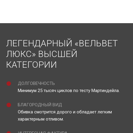
ЛЕГЕНДАРНЫЙ «ВЕЛЬВЕТ
ЛЮКС» ВЫСШЕЙ
КАТЕГОРИИ
ДОЛГОВЕЧНОСТЬ
Минимум 25 тысяч циклов по тесту Мартиндейла.
БЛАГОРОДНЫЙ ВИД
Обивка смотрится дорого и обладает легким
характерным отливом.