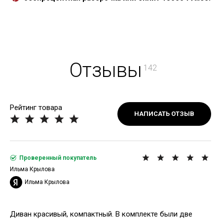
Отзывы
142
Рейтинг товара
НАПИСАТЬ ОТЗЫВ
Проверенный покупатель
Ильма Крылова
Ильма Крылова
Диван красивый, компактный. В комплекте были две