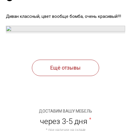
Диван классный, цвет вообще бомба, очень красивый!!!
Ещё отзывы
ДОСТАВИМ ВАШУ МЕБЕЛЬ
через 3-5 дня
*
* при наличии на складе