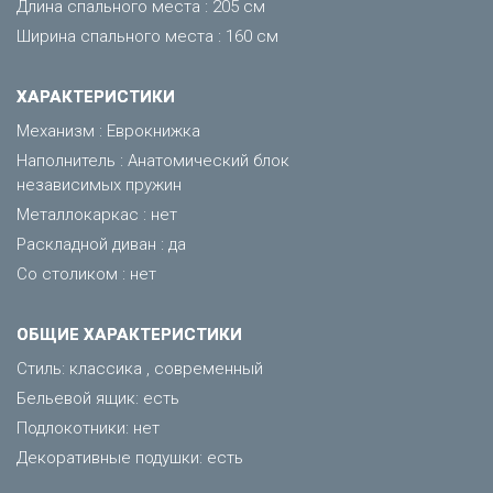
Длина спального места : 205 см
Ширина спального места : 160 см
ХАРАКТЕРИСТИКИ
Механизм : Еврокнижка
Наполнитель : Анатомический блок
независимых пружин
Металлокаркас : нет
Раскладной диван : да
Со столиком : нет
ОБЩИЕ ХАРАКТЕРИСТИКИ
Стиль: классика , современный
Бельевой ящик: есть
Подлокотники: нет
Декоративные подушки: есть