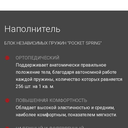
Наполнитель
БЛОК НЕЗАВИСИМЫХ ПРУЖИН "POCKET SPRING"
ОРТОПЕДИЧЕСКИЙ
Поддерживает анатомически правильное
положение тела, благодаря автономной работе
каждой пружины, количество которых равняется
256 шт. на 1 кв. м.
ПОВЫШЕННАЯ КОМФОРТНОСТЬ
Обладает высокой эластичностью и средним,
наиболее комфортным, показателем мягкости.