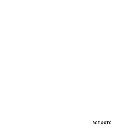
ВСЕ ФОТО