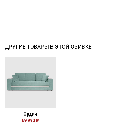
ДРУГИЕ ТОВАРЫ В ЭТОЙ ОБИВКЕ
Ордин
69 990 ₽