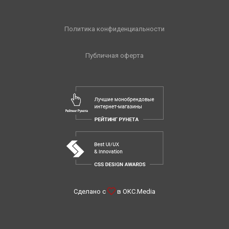
Политика конфиденциальности
Публичная оферта
Сделано с
в
OKC.Media