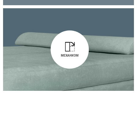
МЕХАНИЗМ