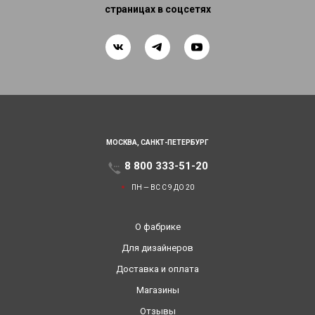
страницах в соцсетях
МОСКВА,
САНКТ-ПЕТЕРБУРГ
8 800 333-51-20
ПН — ВС С 9 ДО 20
О фабрике
Для дизайнеров
Доставка и оплата
Магазины
Отзывы