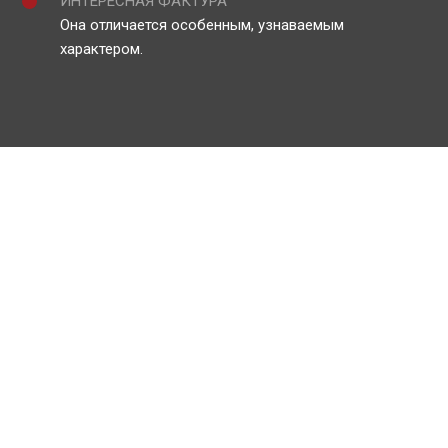
ИНТЕРЕСНАЯ ФАКТУРА
Она отличается особенным, узнаваемым
характером.