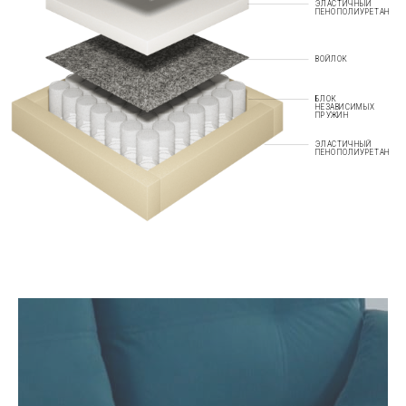
ЭЛАСТИЧНЫЙ
ПЕНОПОЛИУРЕТАН
ВОЙЛОК
БЛОК
НЕЗАВИСИМЫХ
ПРУЖИН
ЭЛАСТИЧНЫЙ
ПЕНОПОЛИУРЕТАН