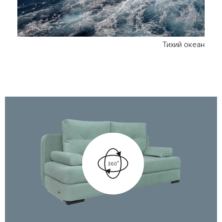
Тихий океан