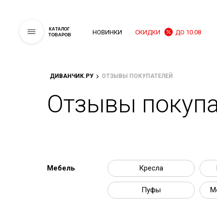
КАТАЛОГ
НОВИНКИ
СКИДКИ
ДО 10.08
ТОВАРОВ
ДИВАНЧИК.РУ
ОТЗЫВЫ ПОКУПАТЕЛЕЙ
Отзывы покупа
Мебель
Кресла
Пуфы
М