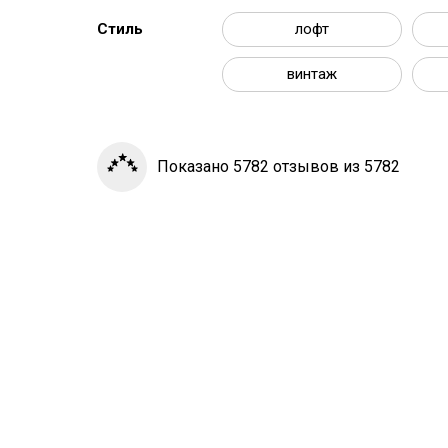
Стиль
лофт
винтаж
Показано 5782 отзывов из 5782