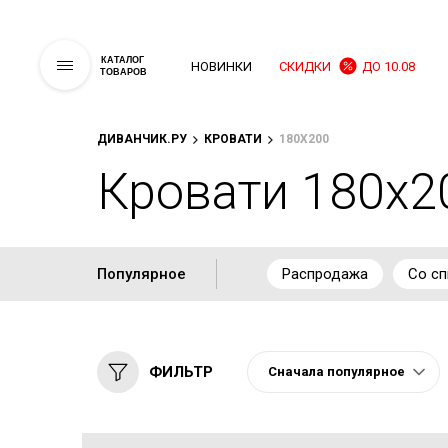
КАТАЛОГ
НОВИНКИ
СКИДКИ
ДО 10.08
ТОВАРОВ
ДИВАНЧИК.РУ
КРОВАТИ
180X200
Кровати 180x2
Популярное
Распродажа
Со сп
ФИЛЬТР