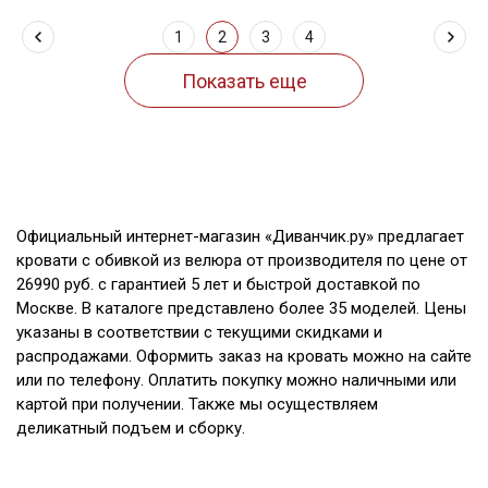
1
2
3
4
Официальный интернет-магазин «Диванчик.ру» предлагает
кровати с обивкой из велюра от производителя по цене от
26990 руб. с гарантией 5 лет и быстрой доставкой по
Москве. В каталоге представлено более 35 моделей. Цены
указаны в соответствии с текущими скидками и
распродажами. Оформить заказ на кровать можно на сайте
или по телефону. Оплатить покупку можно наличными или
картой при получении. Также мы осуществляем
деликатный подъем и сборку.