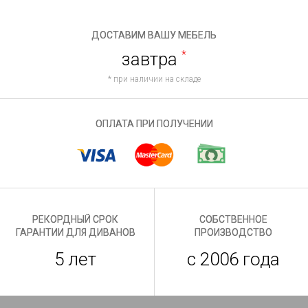
ДОСТАВИМ ВАШУ МЕБЕЛЬ
завтра
*
* при наличии на складе
ОПЛАТА ПРИ ПОЛУЧЕНИИ
РЕКОРДНЫЙ СРОК
СОБСТВЕННОЕ
ГАРАНТИИ ДЛЯ ДИВАНОВ
ПРОИЗВОДСТВО
5 лет
с 2006 года