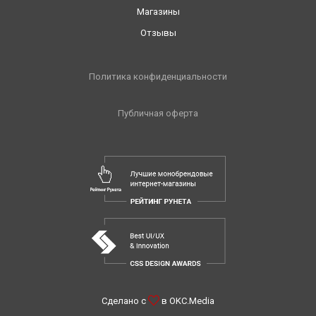
Магазины
Отзывы
Политика конфиденциальности
Публичная оферта
Сделано с
в
OKC.Media