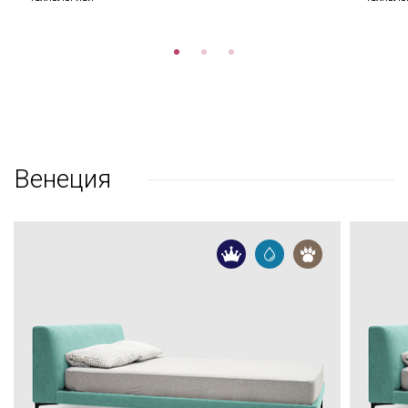
Венеция