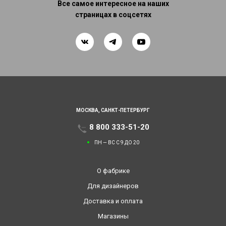
Все самое интересное на наших
страницах в соцсетях
МОСКВА,
САНКТ-ПЕТЕРБУРГ
8 800 333-51-20
ПН — ВС С 9 ДО 20
О фабрике
Для дизайнеров
Доставка и оплата
Магазины