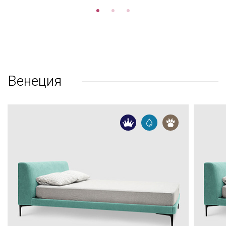
Венеция