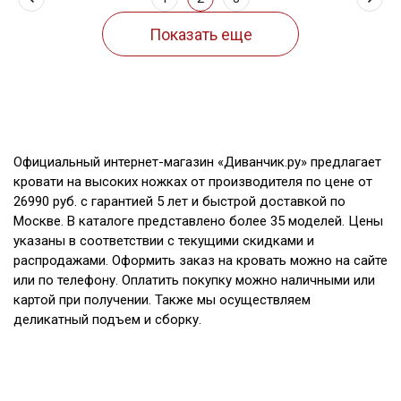
Официальный интернет-магазин «Диванчик.ру» предлагает
кровати на высоких ножках от производителя по цене от
26990 руб. с гарантией 5 лет и быстрой доставкой по
Москве. В каталоге представлено более 35 моделей. Цены
указаны в соответствии с текущими скидками и
распродажами. Оформить заказ на кровать можно на сайте
или по телефону. Оплатить покупку можно наличными или
картой при получении. Также мы осуществляем
деликатный подъем и сборку.