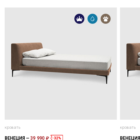
кровать
кровать
ВЕНЕЦИЯ
39 990 ₽
ВЕНЕЦИ
-32%