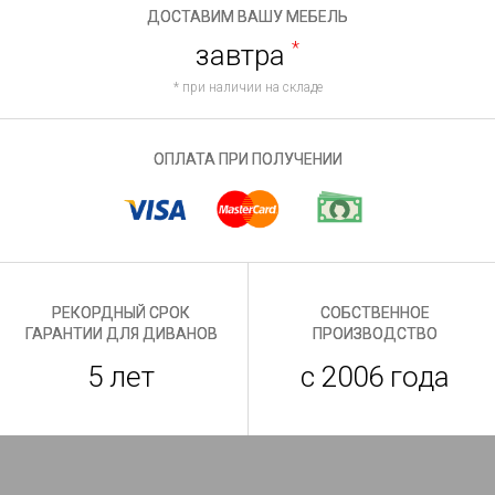
ДОСТАВИМ ВАШУ МЕБЕЛЬ
завтра
*
* при наличии на складе
ОПЛАТА ПРИ ПОЛУЧЕНИИ
РЕКОРДНЫЙ СРОК
СОБСТВЕННОЕ
ГАРАНТИИ ДЛЯ ДИВАНОВ
ПРОИЗВОДСТВО
5 лет
с 2006 года