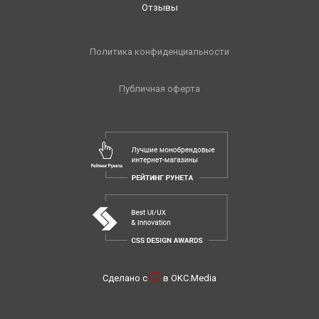
Отзывы
Политика конфиденциальности
Публичная оферта
Сделано с
в
OKC.Media