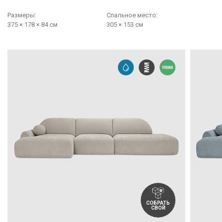
Размеры:
Cпальное место:
375 × 178 × 84 см
305 × 153 см
СОБРАТЬ
СВОЙ