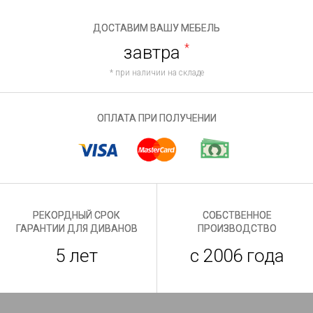
ДОСТАВИМ ВАШУ МЕБЕЛЬ
завтра
*
* при наличии на складе
ОПЛАТА ПРИ ПОЛУЧЕНИИ
РЕКОРДНЫЙ СРОК
СОБСТВЕННОЕ
ГАРАНТИИ ДЛЯ ДИВАНОВ
ПРОИЗВОДСТВО
5 лет
с 2006 года