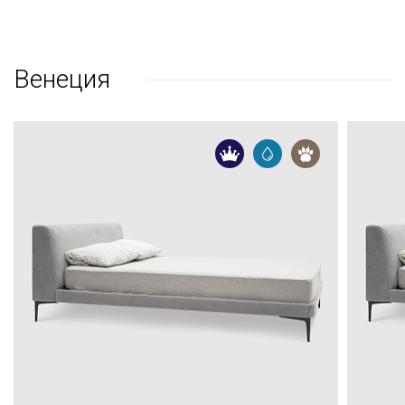
Венеция