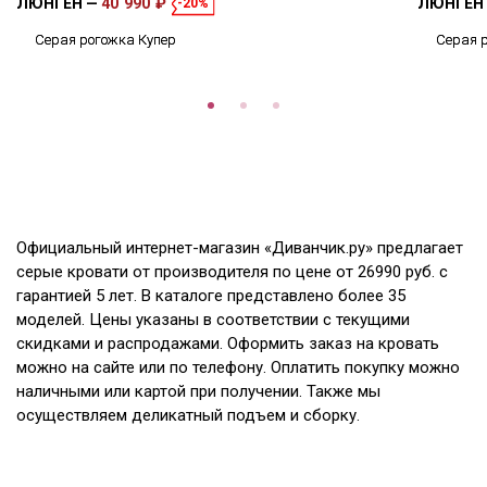
ЛЮНГЕН
40 990 ₽
ЛЮНГЕН
-20%
Серая рогожка Купер
Серая 
Официальный интернет-магазин «Диванчик.ру» предлагает
серые кровати от производителя по цене от 26990 руб. с
гарантией 5 лет. В каталоге представлено более 35
моделей. Цены указаны в соответствии с текущими
скидками и распродажами. Оформить заказ на кровать
можно на сайте или по телефону. Оплатить покупку можно
наличными или картой при получении. Также мы
осуществляем деликатный подъем и сборку.