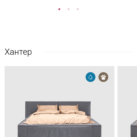
Хантер