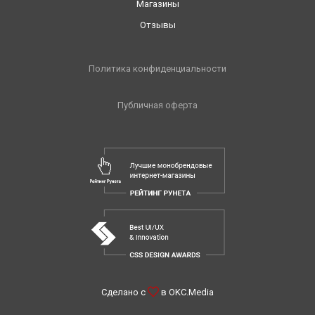
Магазины
Отзывы
Политика конфиденциальности
Публичная оферта
Сделано с
в
OKC.Media