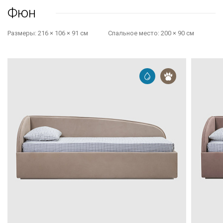
Фюн
Размеры:
216 × 106 × 91 см
Cпальное место:
200 × 90 см