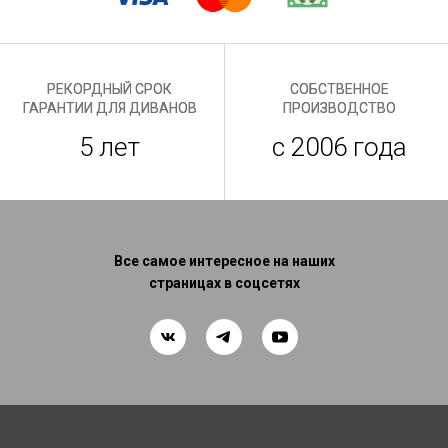
РЕКОРДНЫЙ СРОК
СОБСТВЕННОЕ
ГАРАНТИИ ДЛЯ ДИВАНОВ
ПРОИЗВОДСТВО
5 лет
с 2006 года
Все самое интересное на наших
страницах в соцсетях