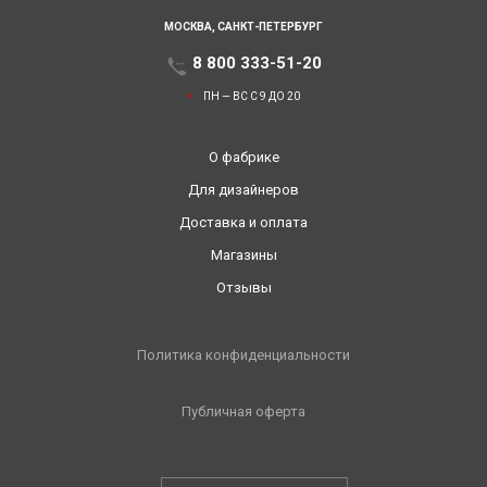
МОСКВА,
САНКТ-ПЕТЕРБУРГ
8 800 333-51-20
ПН — ВС С 9 ДО 20
О фабрике
Для дизайнеров
Доставка и оплата
Магазины
Отзывы
Политика конфиденциальности
Публичная оферта