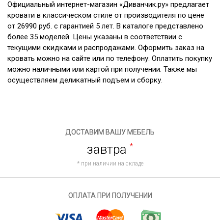
Официальный интернет-магазин «Диванчик.ру» предлагает
кровати в классическом стиле от производителя по цене
от 26990 руб. с гарантией 5 лет. В каталоге представлено
более 35 моделей. Цены указаны в соответствии с
текущими скидками и распродажами. Оформить заказ на
кровать можно на сайте или по телефону. Оплатить покупку
можно наличными или картой при получении. Также мы
осуществляем деликатный подъем и сборку.
ДОСТАВИМ ВАШУ МЕБЕЛЬ
завтра
*
* при наличии на складе
ОПЛАТА ПРИ ПОЛУЧЕНИИ