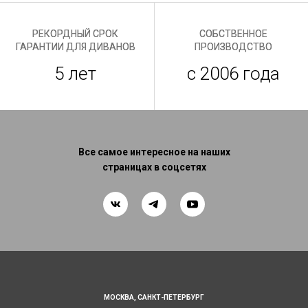
РЕКОРДНЫЙ СРОК
СОБСТВЕННОЕ
ГАРАНТИИ ДЛЯ ДИВАНОВ
ПРОИЗВОДСТВО
5 лет
с 2006 года
Все самое интересное на наших
страницах в соцсетях
МОСКВА,
САНКТ-ПЕТЕРБУРГ