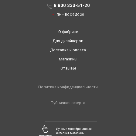
8 800 333-51-20
ПН — ВС С 9 ДО 20
О фабрике
Для дизайнеров
Доставка и оплата
Магазины
Отзывы
Политика конфиденциальности
Публичная оферта