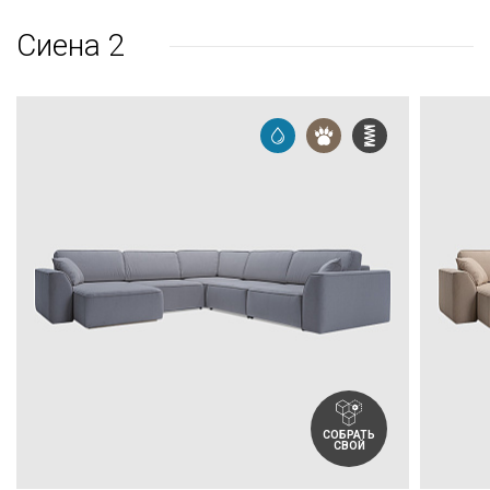
Сиена 2
СОБРАТЬ
СВОЙ