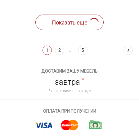
1
2
...
5
ДОСТАВИМ ВАШУ МЕБЕЛЬ
завтра
*
* при наличии на складе
ОПЛАТА ПРИ ПОЛУЧЕНИИ