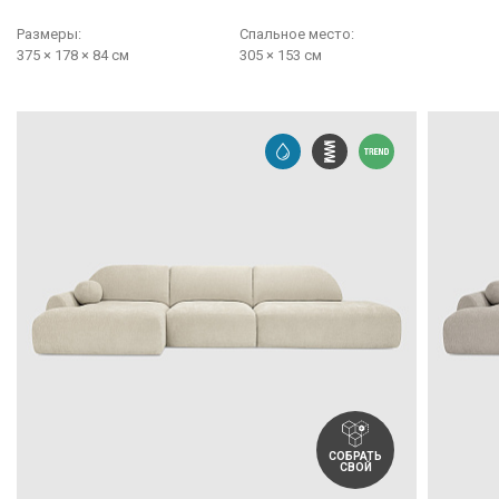
Размеры:
Cпальное место:
375 × 178 × 84 см
305 × 153 см
СОБРАТЬ
СВОЙ