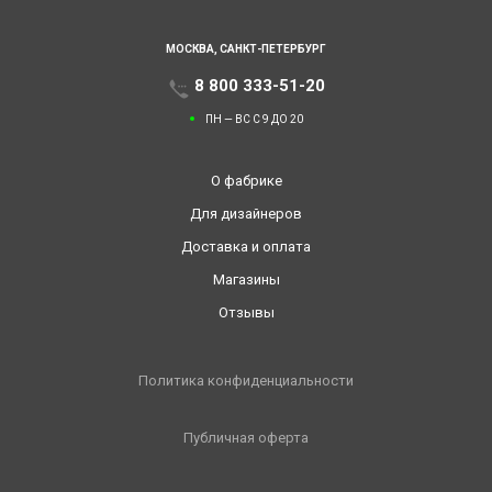
МОСКВА,
САНКТ-ПЕТЕРБУРГ
8 800 333-51-20
ПН — ВС С 9 ДО 20
О фабрике
Для дизайнеров
Доставка и оплата
Магазины
Отзывы
Политика конфиденциальности
Публичная оферта