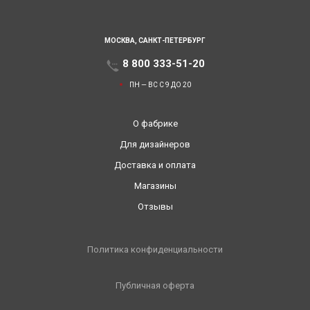
МОСКВА,
САНКТ-ПЕТЕРБУРГ
8 800 333-51-20
ПН — ВС С 9 ДО 20
О фабрике
Для дизайнеров
Доставка и оплата
Магазины
Отзывы
Политика конфиденциальности
Публичная оферта