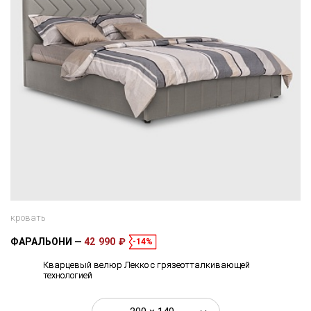
кровать
ФАРАЛЬОНИ
42 990 ₽
-14%
Кварцевый велюр Лекко с грязеотталкивающей
технологией