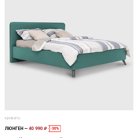
кровать
ЛЮНГЕН
40 990 ₽
-30%