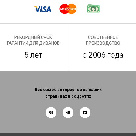
РЕКОРДНЫЙ СРОК
СОБСТВЕННОЕ
ГАРАНТИИ ДЛЯ ДИВАНОВ
ПРОИЗВОДСТВО
5 лет
с 2006 года
Все самое интересное на наших
страницах в соцсетях