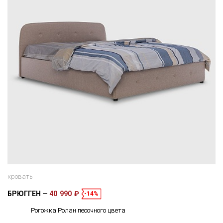
кровать
БРЮГГЕН
40 990 ₽
-14%
Рогожка Ролан песочного цвета