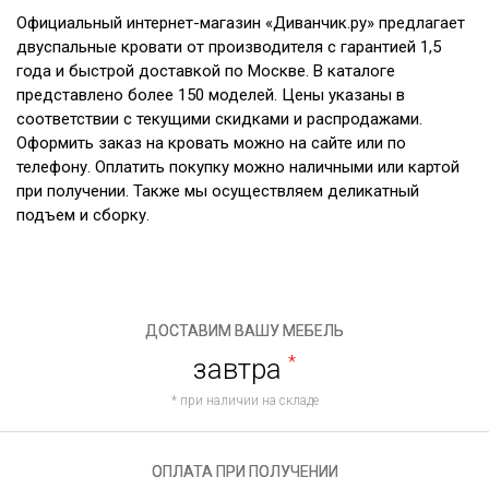
Официальный интернет-магазин «Диванчик.ру» предлагает
двуспальные кровати от производителя с гарантией 1,5
года и быстрой доставкой по Москве. В каталоге
представлено более 150 моделей. Цены указаны в
соответствии с текущими скидками и распродажами.
Оформить заказ на кровать можно на сайте или по
телефону. Оплатить покупку можно наличными или картой
при получении. Также мы осуществляем деликатный
подъем и сборку.
ДОСТАВИМ ВАШУ МЕБЕЛЬ
завтра
*
* при наличии на складе
ОПЛАТА ПРИ ПОЛУЧЕНИИ