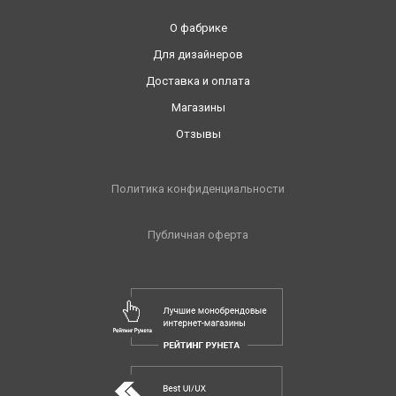
О фабрике
Для дизайнеров
Доставка и оплата
Магазины
Отзывы
Политика конфиденциальности
Публичная оферта