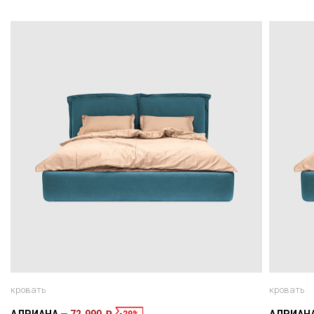
кровать
кровать