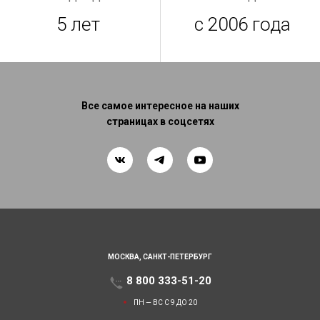
5 лет
с 2006 года
Все самое интересное на наших
страницах в соцсетях
МОСКВА,
САНКТ-ПЕТЕРБУРГ
8 800 333-51-20
ПН — ВС С 9 ДО 20