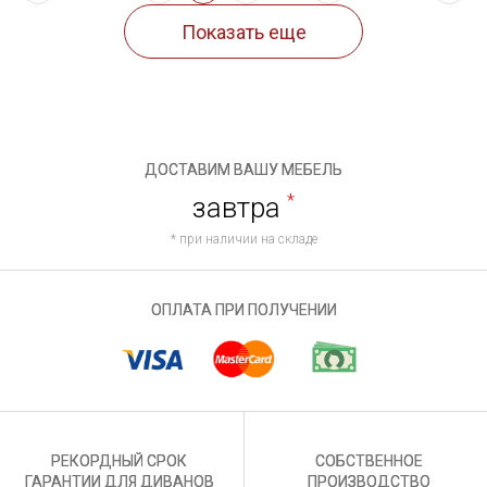
ДОСТАВИМ ВАШУ МЕБЕЛЬ
завтра
*
* при наличии на складе
ОПЛАТА ПРИ ПОЛУЧЕНИИ
РЕКОРДНЫЙ СРОК
СОБСТВЕННОЕ
ГАРАНТИИ ДЛЯ ДИВАНОВ
ПРОИЗВОДСТВО