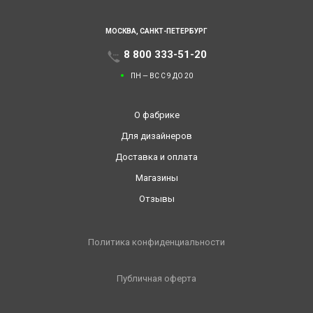
МОСКВА,
САНКТ-ПЕТЕРБУРГ
8 800 333-51-20
ПН — ВС С 9 ДО 20
О фабрике
Для дизайнеров
Доставка и оплата
Магазины
Отзывы
Политика конфиденциальности
Публичная оферта