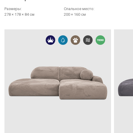
Размеры:
Cпальное место:
278 × 178 × 84 см
200 × 160 см