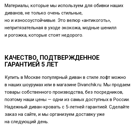
Материалы, которые мы используем для обивки наших
диванов, не только очень стильные,
но и износоустойчивые. Это велюр «антикоготь»,
непритязательная в уходе экокожа, модные шенилл
и рогожка, которые стоят недорого.
КАЧЕСТВО, ПОДТВЕРЖДЕННОЕ
ГАРАНТИЕЙ 5 ЛЕТ
Купить в Москве популярный диван в стиле лофт можно
в наших шоурумах или в магазине Divanchik.ru. Мы продаем
товары собственного производства, без посредников,
поэтому наши цены — одни из самых доступных в России.
Надежный
диван-кровать
с
5-летней
гарантией. Сделайте
заказ на сайте, и мы организуем доставку уже
на следующий день.