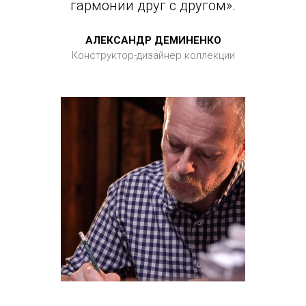
гармонии друг с другом».
АЛЕКСАНДР ДЕМИНЕНКО
Конструктор-дизайнер коллекции