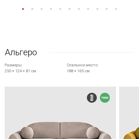
Альгеро
Размеры:
Cпальное место:
250 × 124 × 81 см
188 × 165 см