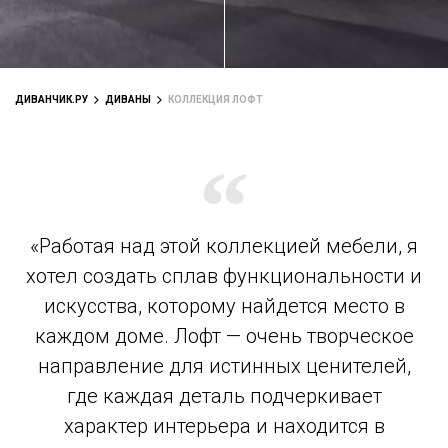
ДИВАНЧИК.РУ
ДИВАНЫ
КОЛЛЕКЦИЯ ЛОФТ
«Работая над этой коллекцией мебели, я
хотел создать сплав функциональности и
искусства, которому найдется место в
каждом доме. Лофт — очень творческое
направление для истинных ценителей,
где каждая деталь подчеркивает
характер интерьера и находится в