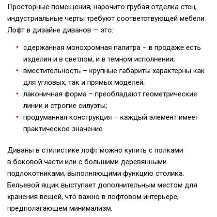
Просторные помещения, нарочито грубая отделка стен,
индустриальные черты требуют соответствующей мебели.
Лофт в дизайне диванов — это:
сдержанная монохромная палитра – в продаже есть
изделия и в светлом, и в темном исполнении;
вместительность – крупные габариты характерны как
для угловых, так и прямых моделей;
лаконичная форма – преобладают геометрические
линии и строгие силуэты;
продуманная конструкция – каждый элемент имеет
практическое значение.
Диваны в стилистике лофт можно купить с полками
в боковой части или с большими деревянными
подлокотниками, выполняющими функцию столика.
Бельевой ящик выступает дополнительным местом для
хранения вещей, что важно в лофтовом интерьере,
предполагающем минимализм.