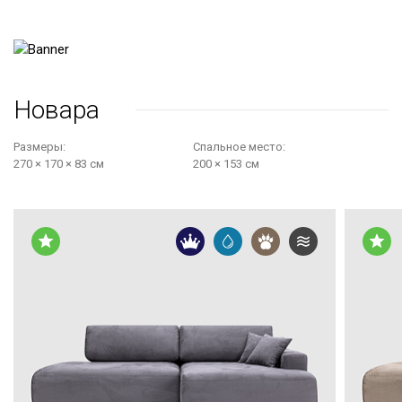
Новара
Размеры:
Cпальное место:
270 × 170 × 83 см
200 × 153 см