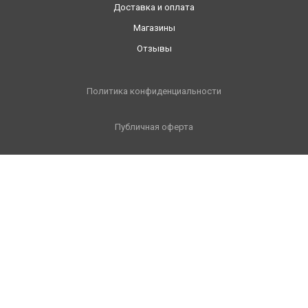
Доставка и оплата
Магазины
Отзывы
Политика конфиденциальности
Публичная оферта