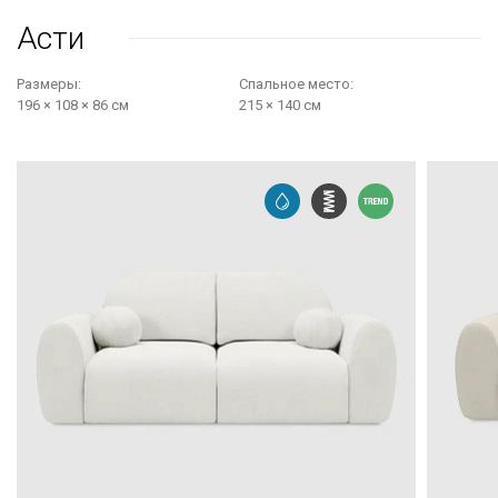
Асти
Размеры:
Cпальное место:
196 × 108 × 86 см
215 × 140 см