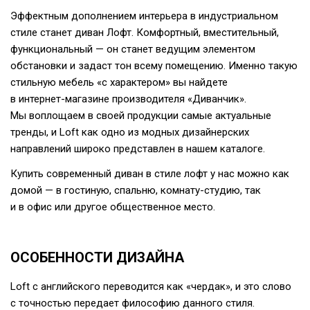
Эффектным дополнением интерьера в индустриальном
стиле станет диван Лофт. Комфортный, вместительный,
функциональный — он станет ведущим элементом
обстановки и задаст тон всему помещению. Именно такую
стильную мебель «с характером» вы найдете
в
интернет-магазине
производителя «Диванчик».
Мы воплощаем в своей продукции самые актуальные
тренды, и Loft как одно из модных дизайнерских
направлений широко представлен в нашем каталоге.
Купить современный диван в стиле лофт у нас можно как
домой — в гостиную, спальню,
комнату-студию
, так
и в офис или другое общественное место.
ОСОБЕННОСТИ ДИЗАЙНА
Loft с английского переводится как «чердак», и это слово
с точностью передает философию данного стиля.