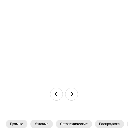
Прямые
Угловые
Ортопедические
Распродажа