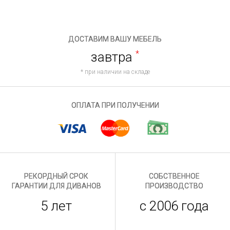
ДОСТАВИМ ВАШУ МЕБЕЛЬ
завтра
*
* при наличии на складе
ОПЛАТА ПРИ ПОЛУЧЕНИИ
РЕКОРДНЫЙ СРОК
СОБСТВЕННОЕ
ГАРАНТИИ ДЛЯ ДИВАНОВ
ПРОИЗВОДСТВО
5 лет
с 2006 года