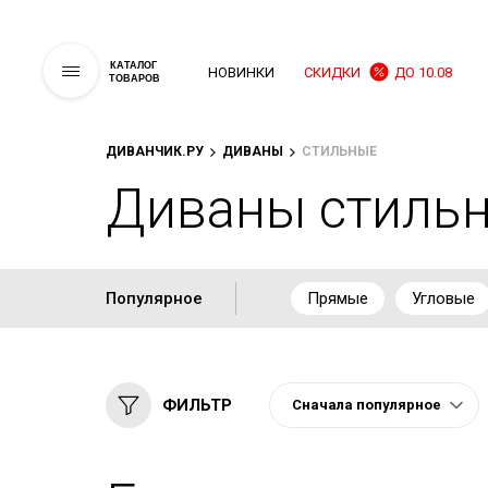
КАТАЛОГ
НОВИНКИ
СКИДКИ
ДО 10.08
ТОВАРОВ
ДИВАНЧИК.РУ
ДИВАНЫ
СТИЛЬНЫЕ
Диваны стиль
Популярное
Прямые
Угловые
ФИЛЬТР