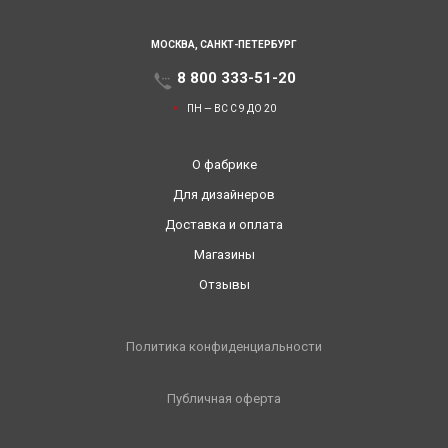
МОСКВА,
САНКТ-ПЕТЕРБУРГ
8 800 333-51-20
ПН — ВС С 9 ДО 20
О фабрике
Для дизайнеров
Доставка и оплата
Магазины
Отзывы
Политика конфиденциальности
Публичная оферта